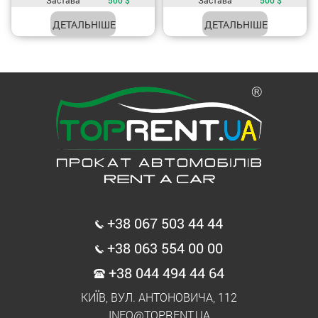
ДЕТАЛЬНІШЕ
ДЕТАЛЬНІШЕ
+38 067 503 44 44
+38 063 554 00 00
+38 044 494 44 64
КИЇВ, ВУЛ. АНТОНОВИЧА, 112
INFO@TOPRENT.UA