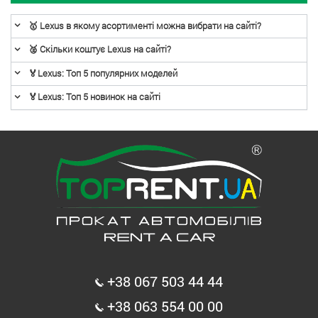
🥇 Lexus в якому асортименті можна вибрати на сайті?
🥈 Скільки коштує Lexus на сайті?
🏅Lexus: Топ 5 популярних моделей
🏅Lexus: Топ 5 новинок на сайті
+38 067 503 44 44
+38 063 554 00 00