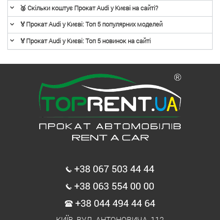
🥈 Скільки коштує Прокат Audi у Києві на сайті?
🏅Прокат Audi у Києві: Топ 5 популярних моделей
🏅Прокат Audi у Києві: Топ 5 новинок на сайті
+38 067 503 44 44
+38 063 554 00 00
+38 044 494 44 64
КИЇВ, ВУЛ. АНТОНОВИЧА, 112