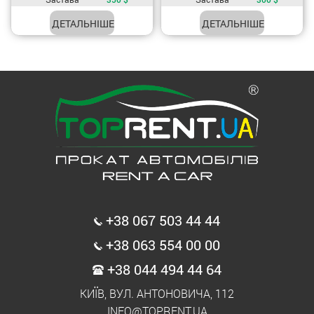
ДЕТАЛЬНІШЕ
ДЕТАЛЬНІШЕ
+38 067 503 44 44
+38 063 554 00 00
+38 044 494 44 64
КИЇВ, ВУЛ. АНТОНОВИЧА, 112
INFO@TOPRENT.UA