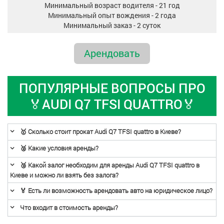
Минимальный возраст водителя - 21 год
Минимальный опыт вождения - 2 года
Минимальный заказ - 2 суток
Арендовать
ПОПУЛЯРНЫЕ ВОПРОСЫ ПРО
🏅AUDI Q7 TFSI QUATTRO🏅
🥇 Сколько стоит прокат Audi Q7 TFSI quattro в Киеве?
🥈 Какие условия аренды?
🥉 Какой залог необходим для аренды Audi Q7 TFSI quattro в
Киеве и можно ли взять без залога?
🏅 Есть ли возможность арендовать авто на юридическое лицо?
Что входит в стоимость аренды?