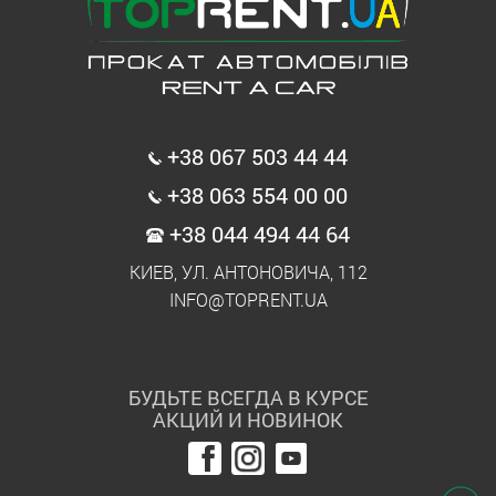
+38 067 503 44 44
+38 063 554 00 00
+38 044 494 44 64
КИЕВ, УЛ. АНТОНОВИЧА, 112
INFO@TOPRENT.UA
БУДЬТЕ ВСЕГДА В КУРСЕ
АКЦИЙ И НОВИНОК