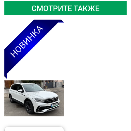
СМОТРИТЕ ТАКЖЕ