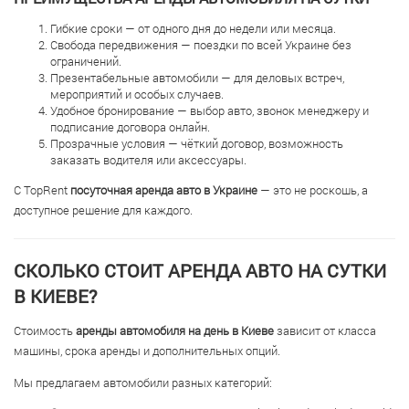
Гибкие сроки — от одного дня до недели или месяца.
Свобода передвижения — поездки по всей Украине без
ограничений.
Презентабельные автомобили — для деловых встреч,
мероприятий и особых случаев.
Удобное бронирование — выбор авто, звонок менеджеру и
подписание договора онлайн.
Прозрачные условия — чёткий договор, возможность
заказать водителя или аксессуары.
С TopRent
посуточная аренда авто в Украине
— это не роскошь, а
доступное решение для каждого.
СКОЛЬКО СТОИТ АРЕНДА АВТО НА СУТКИ
В КИЕВЕ?
Стоимость
аренды автомобиля на день в Киеве
зависит от класса
машины, срока аренды и дополнительных опций.
Мы предлагаем автомобили разных категорий: