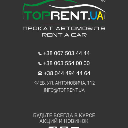
+38 067 503 44 44
+38 063 554 00 00
+38 044 494 44 64
КИЕВ, УЛ. АНТОНОВИЧА, 112
INFO@TOPRENT.UA
БУДЬТЕ ВСЕГДА В КУРСЕ
АКЦИЙ И НОВИНОК