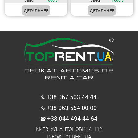
ДЕТАЛЬНЕЕ
ДЕТАЛЬНЕЕ
+38 067 503 44 44
+38 063 554 00 00
+38 044 494 44 64
КИЕВ, УЛ. АНТОНОВИЧА, 112
INFO@TOPRENT.UA