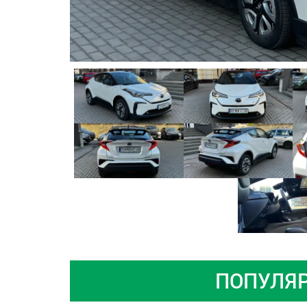
ПОПУЛЯР