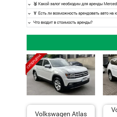
🥉 Какой залог необходим для аренды Mercede
🏅 Есть ли возможность арендовать авто на 
Что входит в стоимость аренды?
V
Volkswagen Atlas