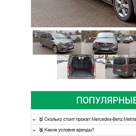
ПОПУЛЯРНЫЕ 
🥇 Сколько стоит прокат Mercedes-Benz Metri
🥈 Какие условия аренды?