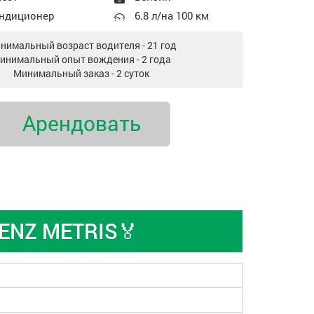
ндиционер
6.8 л/на 100 км
нимальный возраст водителя - 21 год
инимальный опыт вождения - 2 года
Минимальный заказ - 2 суток
Арендовать
ENZ METRIS🏅