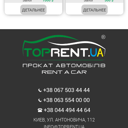
ДЕТАЛЬНЕЕ
ДЕТАЛЬНЕЕ
+38 067 503 44 44
+38 063 554 00 00
+38 044 494 44 64
КИЕВ, УЛ. АНТОНОВИЧА, 112
INFO@TOPRENT.UA